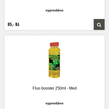
vyprodáno
85,- Kč
Fluo booster 250ml - Med
vyprodáno