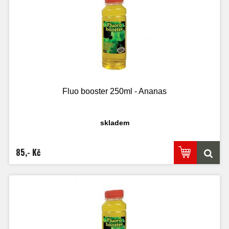
Fluo booster 250ml - Ananas
skladem
85,- Kč