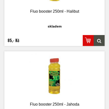
Fluo booster 250ml - Halibut
skladem
85,- Kč
Fluo booster 250ml - Jahoda