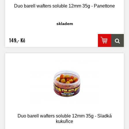
Duo barell wafters soluble 12mm 35g - Panettone
skladem
149,- Kč
Duo barell wafters soluble 12mm 35g - Sladká
kukuřice