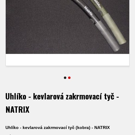
Uhlíko - kevlarová zakrmovací tyč -
NATRIX
Uhlíko - kevlarová zakrmovací tyč (kobra) - NATRIX