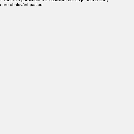
a pro obalování pastou.