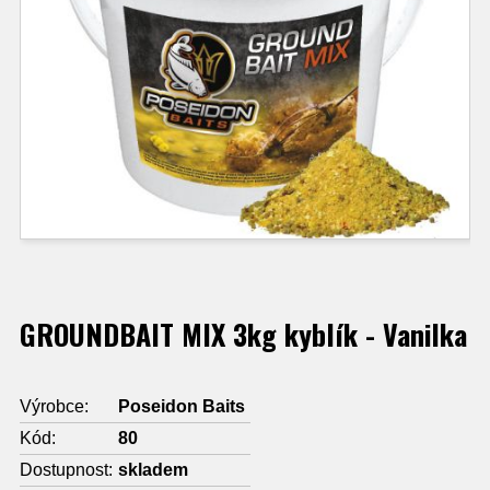
GROUNDBAIT MIX 3kg kyblík - Vanilka
Výrobce:
Poseidon Baits
Kód:
80
Dostupnost:
skladem